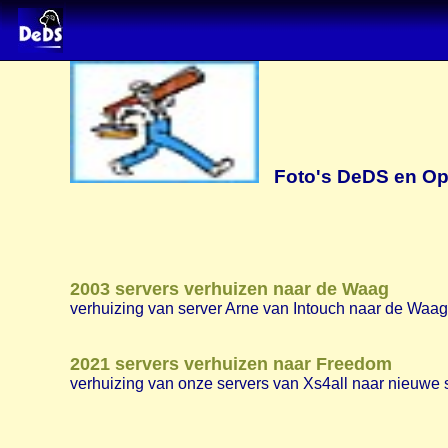
Foto's DeDS en Op
2003 servers verhuizen naar de Waag
verhuizing van server Arne van Intouch naar de Wa
2021 servers verhuizen naar Freedom
verhuizing van onze servers van Xs4all naar nieuwe