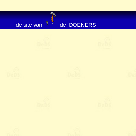
de site van
de DOENERS